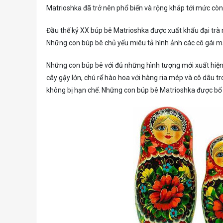
Matrioshka đã trở nên phổ biến và rộng khắp tới mức còn c
Đầu thế kỷ XX búp bê Matrioshka được xuất khẩu đại trà 
Những con búp bê chủ yếu miêu tả hình ảnh các cô gái mặ
Những con búp bê với đủ những hình tượng mới xuất hiện,
cây gậy lớn, chú rể hào hoa với hàng ria mép và cô dâu t
không bị hạn chế. Những con búp bê Matrioshka được bố 