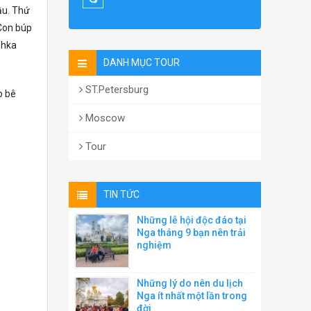
ầu. Thứ
 Con búp
shka
DANH MỤC TOUR
ST.Petersburg
p bê
Moscow
Tour
TIN TỨC
Những lễ hội độc đáo tại
Nga tháng 9 bạn nên trải
nghiệm
Những lý do nên du lịch
Nga ít nhất một lần trong
đời