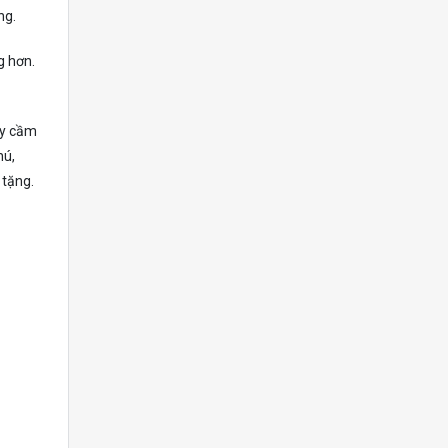
ng.
g hơn.
ay cầm
hú,
 tặng.