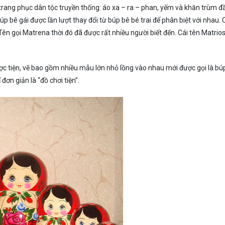
 trang phục dân tộc truyền thống: áo xa – ra – phan, yếm và khăn trùm đ
p bê gái được lần lượt thay đổi từ búp bê bé trai để phân biệt với nhau.
Tên gọi Matrena thời đó đã được rất nhiều người biết đến. Cái tên Matrio
ợc tiện, vẽ bao gồm nhiều mẫu lớn nhỏ lồng vào nhau mới được gọi là bú
ơn giản là “đồ chơi tiện”.