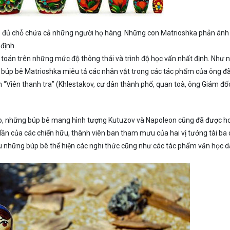
có đủ chỗ chứa cả những người họ hàng. Những con Matrioshka phản ánh
định.
h toán trên những mức độ thông thái và trình độ học vấn nhất định. Như 
 búp bê Matrioshka miêu tả các nhân vật trong các tác phẩm của ông đ
h “Viên thanh tra” (Khlestakov, cư dân thành phố, quan toà, ông Giám đ
o, những búp bê mang hình tượng Kutuzov và Napoleon cũng đã được ho
ần của các chiến hữu, thành viên ban tham mưu của hai vị tướng tài ba
ều những búp bê thể hiện các nghi thức cũng như các tác phẩm văn học d