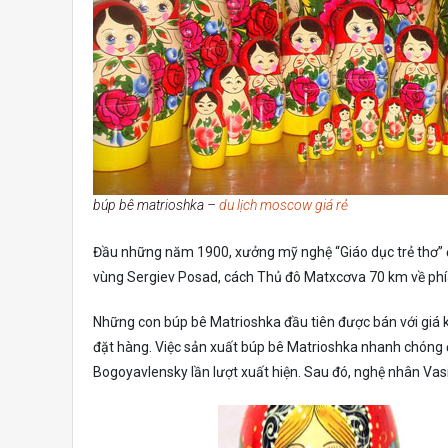
búp bê matrioshka –
du lịch moscow giá rẻ
Đầu những năm 1900, xưởng mỹ nghệ “Giáo dục trẻ thơ” 
vùng Sergiev Posad, cách Thủ đô Matxcơva 70 km về phí
Những con búp bê Matrioshka đầu tiên được bán với giá 
đặt hàng. Việc sản xuất búp bê Matrioshka nhanh chóng
Bogoyavlensky lần lượt xuất hiện. Sau đó, nghệ nhân Vas