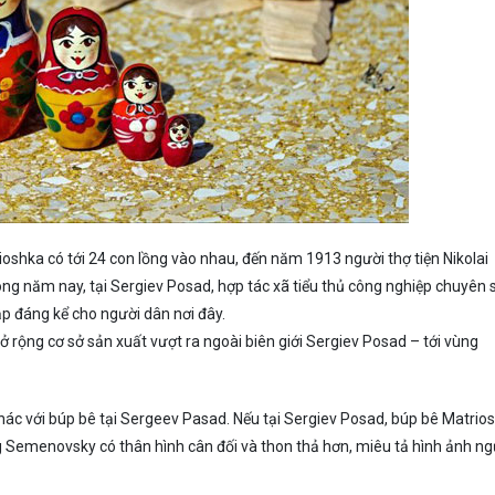
oshka có tới 24 con lồng vào nhau, đến năm 1913 người thợ tiện Nikolai
rong năm nay, tại Sergiev Posad, hợp tác xã tiểu thủ công nghiệp chuyên 
ập đáng kể cho người dân nơi đây.
 rộng cơ sở sản xuất vượt ra ngoài biên giới Sergiev Posad – tới vùng
khác với búp bê tại Sergeev Pasad. Nếu tại Sergiev Posad, búp bê Matrio
g Semenovsky có thân hình cân đối và thon thả hơn, miêu tả hình ảnh ng