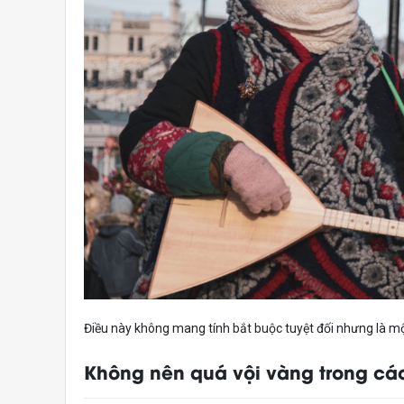
Điều này không mang tính bắt buộc tuyệt đối nhưng là một
Không nên quá vội vàng trong cá