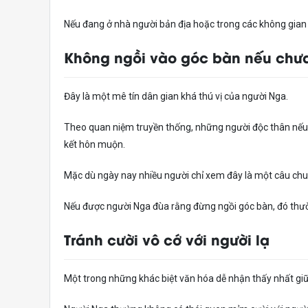
Nếu đang ở nhà người bản địa hoặc trong các không gian 
Không ngồi vào góc bàn nếu chưa
Đây là một mê tín dân gian khá thú vị của người Nga.
Theo quan niệm truyền thống, những người độc thân nếu
kết hôn muộn.
Mặc dù ngày nay nhiều người chỉ xem đây là một câu chuy
Nếu được người Nga đùa rằng đừng ngồi góc bàn, đó thườn
Tránh cười vô cớ với người lạ
Một trong những khác biệt văn hóa dễ nhận thấy nhất giữ