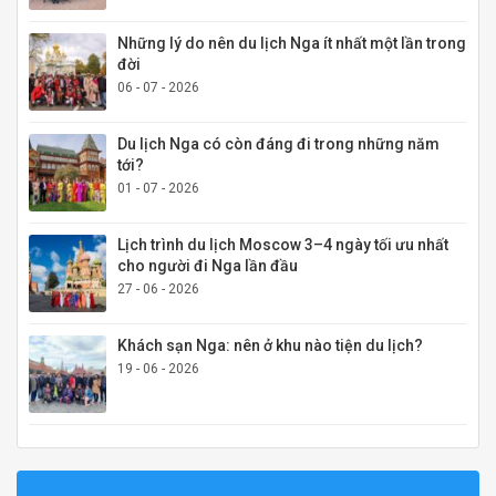
Những lý do nên du lịch Nga ít nhất một lần trong
đời
06 - 07 - 2026
Du lịch Nga có còn đáng đi trong những năm
tới?
01 - 07 - 2026
Lịch trình du lịch Moscow 3–4 ngày tối ưu nhất
cho người đi Nga lần đầu
27 - 06 - 2026
Khách sạn Nga: nên ở khu nào tiện du lịch?
19 - 06 - 2026