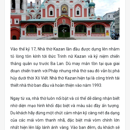
Vào thế kỷ 17, Nhà thờ Kazan lần đầu được dựng lên nhằm
tỏ lòng tôn kính tới Đức Trinh nữ Kazan và kỷ niệm chiến
thắng quân sự trước Ba Lan. Dù may mắn tồn tại qua giai
đoạn chiến tranh với Pháp nhưng nhà thờ sau đó vẫn bị phá
hủy dưới thời Xô Viết. Nhà thờ Kazan hiện tại là công trình tái
thiết nhà thờ ban đầu và hoàn thiện vào năm 1993.
Ngay từ xa, nhà thờ luôn nổi bật và có thể dễ dàng nhận biết
nhờ diện mạo hình khối đặc biệt và màu sắc đầy ấn tượng.
Du khách hãy đừng một chút cảm nhận kỹ càng nét đa dạng
của các mái vòm thanh nhã, đặc biệt mái vòm chính lớn
nhất hiện lên lấp lánh ánh vàng. Vào ban đêm, du khách sẽ