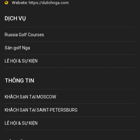
Website:
https://dulichnga.com
DỊCH VỤ
Russia Golf Courses
Sân golf Nga
LỄ HỘI & SỰ KIỆN
THÔNG TIN
KHÁCH SẠN TẠI MOSCOW
KHÁCH SẠN TẠI SAINT-PETERSBURG
LỄ HỘI & SỰ KIỆN