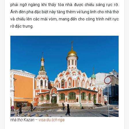
phải ngỡ ngàng khi thấy tòa nhà được chiếu sáng rực rỡ.
Ánh đèn pha đặc biệt này tăng thêm vẻ lung linh cho nhà thờ
và chiếu lên các mái vòm, mang đến cho công trình nét rực
rỡ đặc trưng.
nhà thờ Kazan –
visa du lịch nga