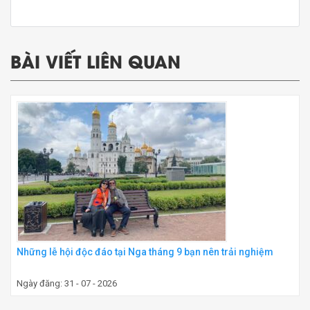
BÀI VIẾT LIÊN QUAN
Những lễ hội độc đáo tại Nga tháng 9 bạn nên trải nghiệm
Ngày đăng: 31 - 07 - 2026