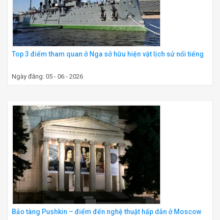
Top 3 điểm tham quan ở Nga sở hữu hiện vật lịch sử nổi tiếng
Ngày đăng: 05 - 06 - 2026
Bảo tàng Pushkin – điểm đến nghệ thuật hấp dẫn ở Moscow