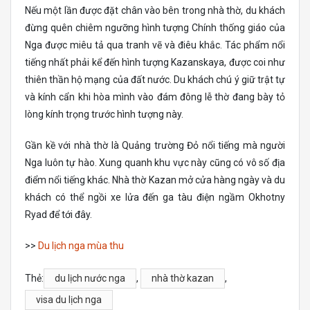
Nếu một lần được đặt chân vào bên trong nhà thờ, du khách
đừng quên chiêm ngưỡng hình tượng Chính thống giáo của
Nga được miêu tả qua tranh vẽ và điêu khắc. Tác phẩm nổi
tiếng nhất phải kể đến hình tượng Kazanskaya, được coi như
thiên thần hộ mạng của đất nước. Du khách chú ý giữ trật tự
và kính cẩn khi hòa mình vào đám đông lễ thờ đang bày tỏ
lòng kính trọng trước hình tượng này.
Gần kề với nhà thờ là Quảng trường Đỏ nổi tiếng mà người
Nga luôn tự hào. Xung quanh khu vực này cũng có vô số địa
điểm nổi tiếng khác. Nhà thờ Kazan mở cửa hàng ngày và du
khách có thể ngồi xe lửa đến ga tàu điện ngầm Okhotny
Ryad để tới đây.
>>
Du lịch nga mùa thu
Thẻ:
du lịch nước nga
,
nhà thờ kazan
,
visa du lịch nga