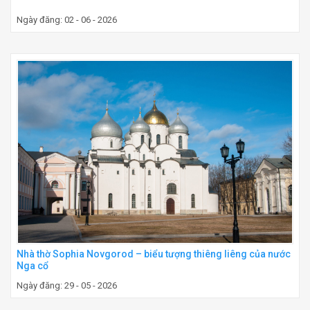
Ngày đăng: 02 - 06 - 2026
Nhà thờ Sophia Novgorod – biểu tượng thiêng liêng của nước
Nga cổ
Ngày đăng: 29 - 05 - 2026