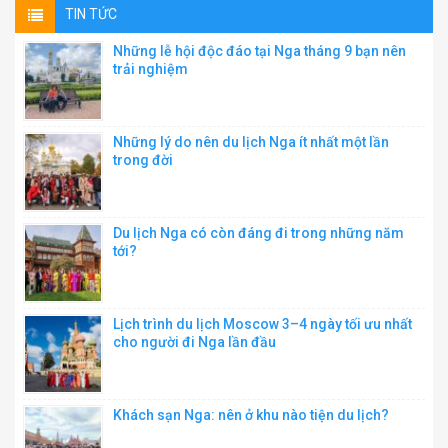
TIN TỨC
Những lễ hội độc đáo tại Nga tháng 9 bạn nên
trải nghiệm
Những lý do nên du lịch Nga ít nhất một lần
trong đời
Du lịch Nga có còn đáng đi trong những năm
tới?
Lịch trình du lịch Moscow 3–4 ngày tối ưu nhất
cho người đi Nga lần đầu
Khách sạn Nga: nên ở khu nào tiện du lịch?