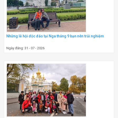
Những lễ hội độc đáo tại Nga tháng 9 bạn nên trải nghiệm
Ngày đăng: 31 - 07 - 2026