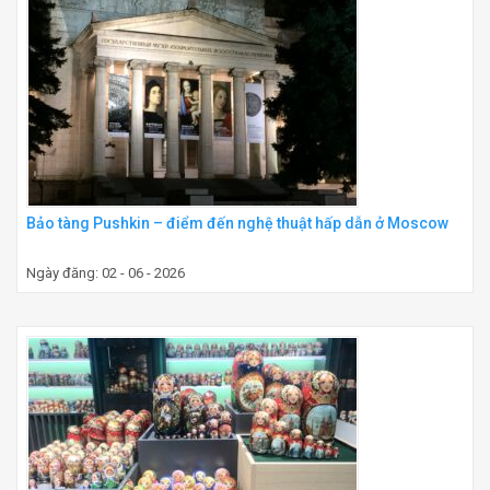
Bảo tàng Pushkin – điểm đến nghệ thuật hấp dẫn ở Moscow
Ngày đăng: 02 - 06 - 2026