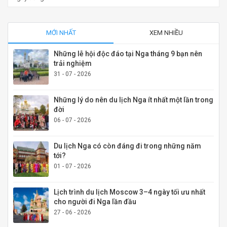
MỚI NHẤT
XEM NHIỀU
Những lễ hội độc đáo tại Nga tháng 9 bạn nên
trải nghiệm
31 - 07 - 2026
Những lý do nên du lịch Nga ít nhất một lần trong
đời
06 - 07 - 2026
Du lịch Nga có còn đáng đi trong những năm
tới?
01 - 07 - 2026
Lịch trình du lịch Moscow 3–4 ngày tối ưu nhất
cho người đi Nga lần đầu
27 - 06 - 2026