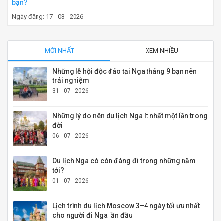
bạn?
Ngày đăng: 17 - 03 - 2026
MỚI NHẤT
XEM NHIỀU
Những lễ hội độc đáo tại Nga tháng 9 bạn nên
trải nghiệm
31 - 07 - 2026
Những lý do nên du lịch Nga ít nhất một lần trong
đời
06 - 07 - 2026
Du lịch Nga có còn đáng đi trong những năm
tới?
01 - 07 - 2026
Lịch trình du lịch Moscow 3–4 ngày tối ưu nhất
cho người đi Nga lần đầu