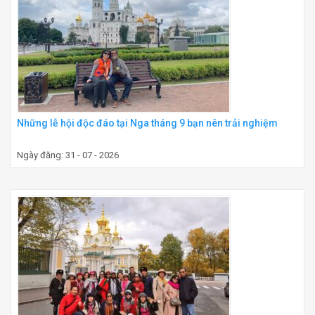
Những lễ hội độc đáo tại Nga tháng 9 bạn nên trải nghiệm
Ngày đăng: 31 - 07 - 2026