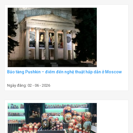
Bảo tàng Pushkin – điểm đến nghệ thuật hấp dẫn ở Moscow
Ngày đăng: 02 - 06 - 2026