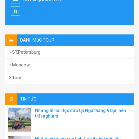
DANH MỤC TOUR
ST.Petersburg
Moscow
Tour
TIN TỨC
Những lễ hội độc đáo tại Nga tháng 9 bạn nên
trải nghiệm
Những lý do nên du lịch Nga ít nhất một lần