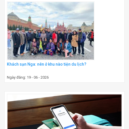
Khách sạn Nga: nên ở khu nào tiện du lịch?
Ngày đăng: 19 - 06 - 2026