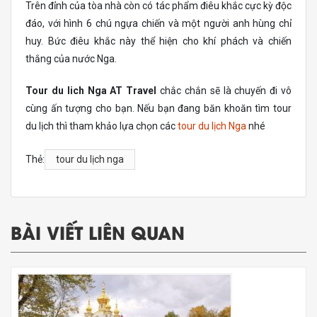
Trên đỉnh của tòa nhà còn có tác phẩm điêu khắc cực kỳ độc
đáo, với hình 6 chú ngựa chiến và một người anh hùng chỉ
huy. Bức điêu khắc này thể hiện cho khí phách và chiến
thắng của nước Nga.
Tour du lich Nga AT Travel
chắc chắn sẽ là chuyến đi vô
cùng ấn tượng cho bạn. Nếu bạn đang băn khoăn tìm tour
du lịch thì tham khảo lựa chọn các
tour du lịch Nga
nhé
Thẻ:
tour du lịch nga
BÀI VIẾT LIÊN QUAN