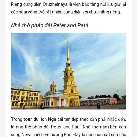
Riêng cung điện Oruzheinaya là viện bảo tàng nơi lưu giữ lại
các ngai vàng…và rất nhiều cung điện với chức năng riêng.
Nhà thờ pháo đài Peter and Paul
Trong
tour du lich Nga
cái tên tiếp theo cần phải nhắc đến,
là nhà thờ pháo đài Peter and Paul. Nhà thờ nằm bên con
sông Neva chếch về hướng Bắc. Đây là nơi chôn cất của các