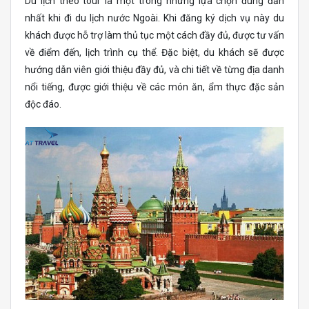
Du lịch theo tour là một trong những lựa chọn đúng đắn
nhất khi đi du lịch nước Ngoài. Khi đăng ký dịch vụ này du
khách được hỗ trợ làm thủ tục một cách đầy đủ, được tư vấn
về điểm đến, lịch trình cụ thể. Đặc biệt, du khách sẽ được
hướng dẫn viên giới thiệu đầy đủ, và chi tiết về từng địa danh
nổi tiếng, được giới thiệu về các món ăn, ẩm thực đặc sản
độc đáo.