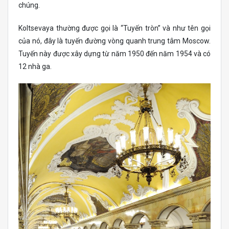
chúng.
Koltsevaya thường được gọi là “Tuyến tròn” và như tên gọi
của nó, đây là tuyến đường vòng quanh trung tâm Moscow.
Tuyến này được xây dựng từ năm 1950 đến năm 1954 và có
12 nhà ga.