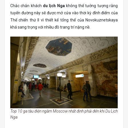
Chắc chắn khách
du lịch Nga
không thể tưởng tượng rằng
tuyến đường này sẽ được mở cửa vào thời kỳ đỉnh điểm của
Thế chiến thứ II vì thiết kế tổng thể của Novokuznetskaya
khá sang trọng với nhiều đồ trang trí nặng nề.
Top 10 ga tàu điện ngầm Moscow nhất định phải đến khi Du Lịch
Nga