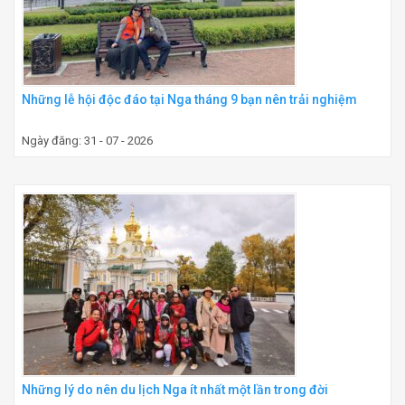
Những lễ hội độc đáo tại Nga tháng 9 bạn nên trải nghiệm
Ngày đăng: 31 - 07 - 2026
Những lý do nên du lịch Nga ít nhất một lần trong đời