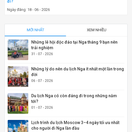
đi?
Ngày đăng: 18 - 06 - 2026
MỚI NHẤT
XEM NHIỀU
Những lễ hội độc đáo tại Nga tháng 9 bạn nên
trải nghiệm
31 - 07 - 2026
Những lý do nên du lịch Nga ít nhất một lần trong
đời
06 - 07 - 2026
Du lịch Nga có còn đáng đi trong những năm
tới?
01 - 07 - 2026
Lịch trình du lịch Moscow 3–4 ngày tối ưu nhất
cho người đi Nga lần đầu