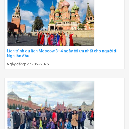
Lịch trình du lịch Moscow 3–4 ngày tối ưu nhất cho người đi
Nga lần đầu
Ngày đăng: 27 - 06 - 2026