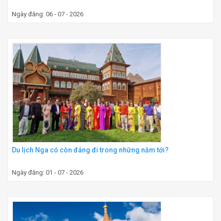
Ngày đăng: 06 - 07 - 2026
Du lịch Nga có còn đáng đi trong những năm tới?
Ngày đăng: 01 - 07 - 2026