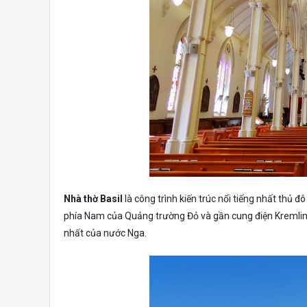
Nhà thờ Basil
là công trình kiến trúc nổi tiếng nhất thủ 
phía Nam của Quảng trường Đỏ và gần cung điện Kremlin. 
nhất của nước Nga.