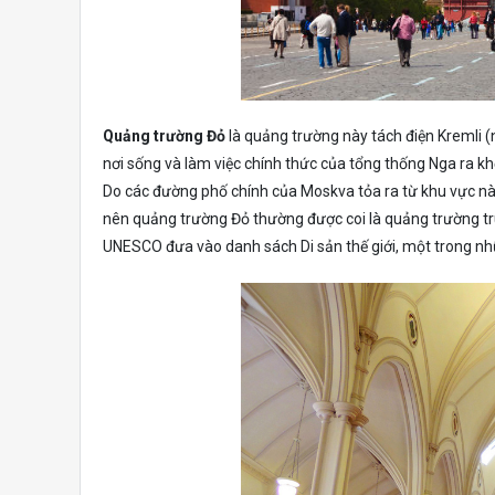
Quảng trường Đỏ
là quảng trường này tách điện Kremli (
nơi sống và làm việc chính thức của tổng thống Nga ra k
Do các đường phố chính của Moskva tỏa ra từ khu vực nà
nên quảng trường Đỏ thường được coi là quảng trường 
UNESCO đưa vào danh sách Di sản thế giới, một trong nh