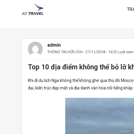
TR
admin
THÔNG TIN HỮU ÍCH
- 27/11/2018 - 1672 Lượt xem
Top 10 địa điểm không thể bỏ lỡ k
Khi đi du lịch Nga không thể không ghé qua thủ đô Mosco
đại, kiến trúc đẹp mắt và địa danh văn hóa nổi tiếng khắp 