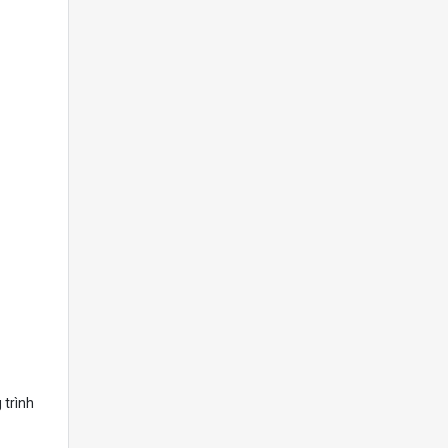
 trình