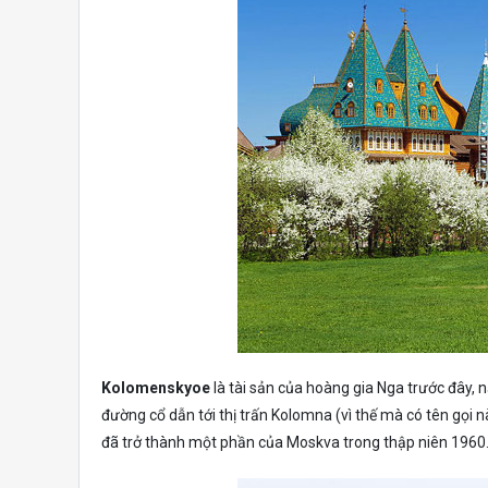
Kolomenskyoe
là tài sản của hoàng gia Nga trước đây, 
đường cổ dẫn tới thị trấn Kolomna (vì thế mà có tên gọi
đã trở thành một phần của Moskva trong thập niên 1960