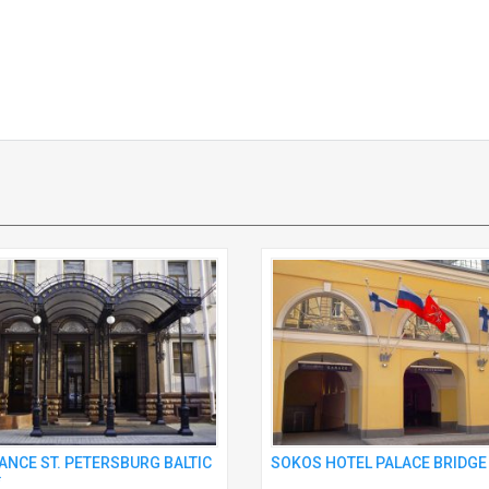
ANCE ST. PETERSBURG BALTIC
SOKOS HOTEL PALACE BRIDGE
*