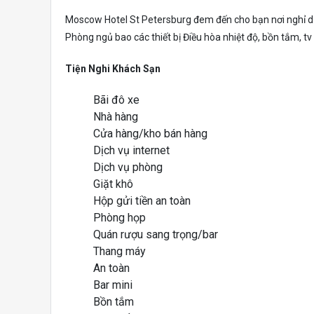
Moscow Hotel St Petersburg đem đến cho bạn nơi nghỉ dư
Phòng ngủ bao các thiết bị Điều hòa nhiệt độ, bồn tắm, tv
Tiện Nghi Khách Sạn
Bãi đô xe
Nhà hàng
Cửa hàng/kho bán hàng
Dịch vụ internet
Dịch vụ phòng
Giặt khô
Hộp gửi tiền an toàn
Phòng họp
Quán rượu sang trọng/bar
Thang máy
An toàn
Bar mini
Bồn tắm