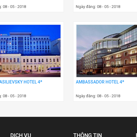
 08 - 05 - 2018
Ngày đăng: 08 - 05 - 2018
ASILIEVSKY HOTEL 4*
AMBASSADOR HOTEL 4*
 08 - 05 - 2018
Ngày đăng: 08 - 05 - 2018
DỊCH VỤ
THÔNG TIN