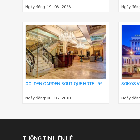
Ngày đăng: 19 - 06 - 2026
Ngày đăng:
GOLDEN GARDEN BOUTIQUE HOTEL 5*
SOKOS V
Ngày đăng: 08 - 05 - 2018
Ngày đăng:
THÔNG TIN LIÊN HỆ