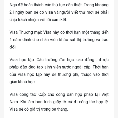
Nga để hoàn thành các thủ tục cần thiết. Trong khoảng
21 ngày bạn sẽ có visa và người viết thư mời sẽ phải
chịu trách nhiệm với lời cam kết.
Visa Thương mại: Visa này có thời hạn một tháng đến
1 năm dành cho nhân viên khảo sát thị trường và trao
đổi.
Visa học tập: Các trường đại học, cao đẳng… được
phép đào đào tạo sinh viên nước ngoài cấp. Thời hạn
của visa học tập này sẽ thường phụ thuộc vào thời
gian khoá học.
Visa công tác: Cấp cho công dân hợp pháp tại Việt
Nam. Khi làm bạn trình giấy tờ cử đi công tác hợp lệ.
Visa sẽ có giá trị trong ba tháng.