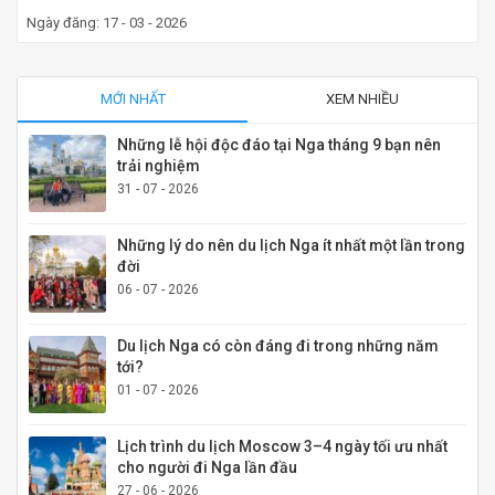
Ngày đăng: 17 - 03 - 2026
MỚI NHẤT
XEM NHIỀU
Những lễ hội độc đáo tại Nga tháng 9 bạn nên
trải nghiệm
31 - 07 - 2026
Những lý do nên du lịch Nga ít nhất một lần trong
đời
06 - 07 - 2026
Du lịch Nga có còn đáng đi trong những năm
tới?
01 - 07 - 2026
Lịch trình du lịch Moscow 3–4 ngày tối ưu nhất
cho người đi Nga lần đầu
27 - 06 - 2026