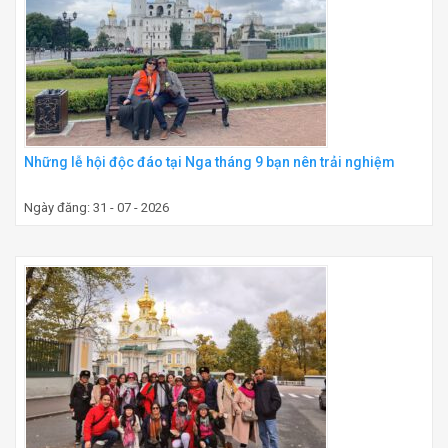
Những lễ hội độc đáo tại Nga tháng 9 bạn nên trải nghiệm
Ngày đăng: 31 - 07 - 2026