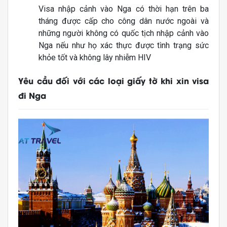
Visa nhập cảnh vào Nga có thời hạn trên ba
tháng được cấp cho công dân nước ngoài và
những người không có quốc tịch nhập cảnh vào
Nga nếu như họ xác thực được tình trạng sức
khỏe tốt và không lây nhiễm HIV
Yêu cầu đối với các loại giấy tờ khi xin visa
đi Nga