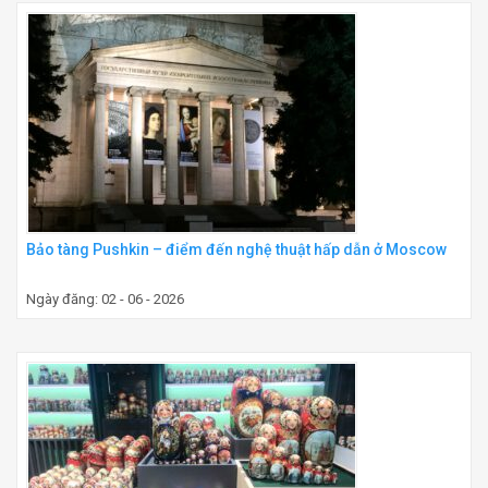
Bảo tàng Pushkin – điểm đến nghệ thuật hấp dẫn ở Moscow
Ngày đăng: 02 - 06 - 2026