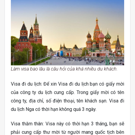
Làm visa bao lâu là câu hỏi của khá nhiều du khách.
Visa đi du lịch: Để xin Visa đi du lịch bạn có giấy mời
của công ty du lịch cung cấp. Trong giấy mời có tên
công ty, địa chỉ, số điện thoại, tên khách sạn. Visa đi
du lịch Nga có thời hạn không quá 3 ngày.
Visa thăm thân: Visa này có thời hạn 3 tháng, bạn sẽ
phải cung cấp thư mời từ người mang quốc tịch bên