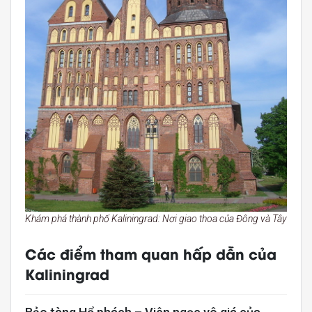
Khám phá thành phố Kaliningrad: Nơi giao thoa của Đông và Tây
Các điểm tham quan hấp dẫn của
Kaliningrad