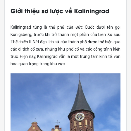
Giới thiệu sơ lược về Kaliningrad
Kaliningrad từng là thủ phủ của Đức Quốc dưới tên gọi
Königsberg, trước khi trở thành một phần của Liên Xô sau
Thế chiến II. Nét đẹp lịch sử của thành phố được thể hiện qua
các di tích cổ xưa, những khu phố cổ và các công trình kiến
trúc. Hiện nay, Kaliningrad vẫn là một trung tâm kinh tế, văn
hóa quan trọng trong khu vực.