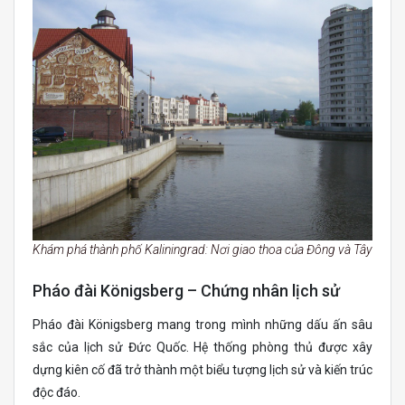
Khám phá thành phố Kaliningrad: Nơi giao thoa của Đông và Tây
Pháo đài Königsberg – Chứng nhân lịch sử
Pháo đài Königsberg mang trong mình những dấu ấn sâu
sắc của lịch sử Đức Quốc. Hệ thống phòng thủ được xây
dựng kiên cố đã trở thành một biểu tượng lịch sử và kiến trúc
độc đáo.