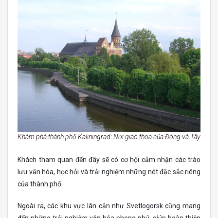
Khám phá thành phố Kaliningrad: Nơi giao thoa của Đông và Tây
Khách tham quan đến đây sẽ có cơ hội cảm nhận các trào
lưu văn hóa, học hỏi và trải nghiệm những nét đặc sắc riêng
của thành phố.
Ngoài ra, các khu vực lân cận như Svetlogorsk cũng mang