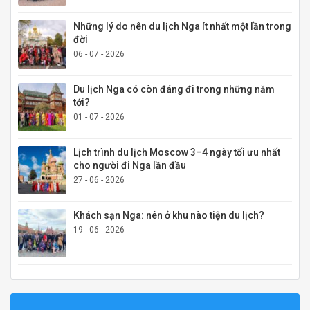
Những lý do nên du lịch Nga ít nhất một lần trong
đời
06 - 07 - 2026
Du lịch Nga có còn đáng đi trong những năm
tới?
01 - 07 - 2026
Lịch trình du lịch Moscow 3–4 ngày tối ưu nhất
cho người đi Nga lần đầu
27 - 06 - 2026
Khách sạn Nga: nên ở khu nào tiện du lịch?
19 - 06 - 2026