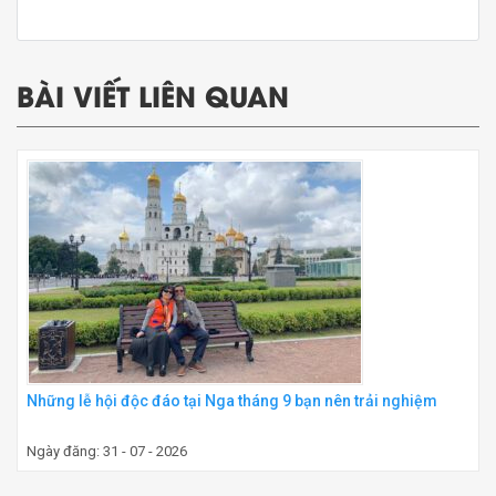
BÀI VIẾT LIÊN QUAN
Những lễ hội độc đáo tại Nga tháng 9 bạn nên trải nghiệm
Ngày đăng: 31 - 07 - 2026