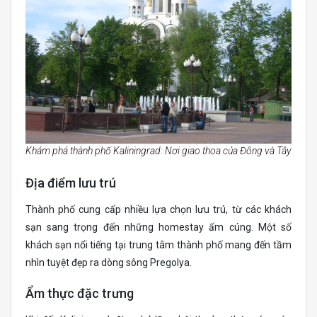
Khám phá thành phố Kaliningrad: Nơi giao thoa của Đông và Tây
Địa điểm lưu trú
Thành phố cung cấp nhiều lựa chọn lưu trú, từ các khách
sạn sang trọng đến những homestay ấm cúng. Một số
khách sạn nổi tiếng tại trung tâm thành phố mang đến tầm
nhìn tuyệt đẹp ra dòng sông Pregolya.
Ẩm thực đặc trưng