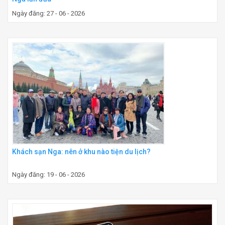
Ngày đăng: 27 - 06 - 2026
Khách sạn Nga: nên ở khu nào tiện du lịch?
Ngày đăng: 19 - 06 - 2026