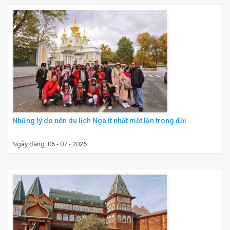
Những lý do nên du lịch Nga ít nhất một lần trong đời
Ngày đăng: 06 - 07 - 2026