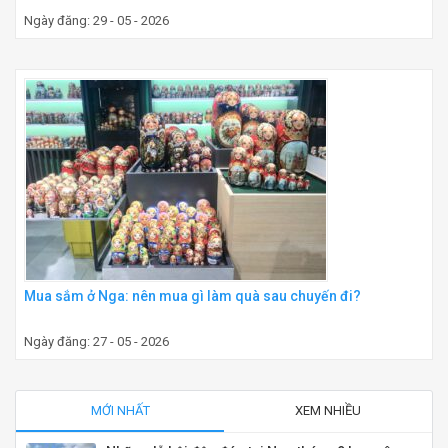
Ngày đăng: 29 - 05 - 2026
Mua sắm ở Nga: nên mua gì làm quà sau chuyến đi?
Ngày đăng: 27 - 05 - 2026
MỚI NHẤT
XEM NHIỀU