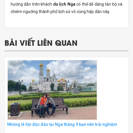
hướng dẫn trên khách
du lịch Nga
có thể dễ dàng tản bộ và
chiêm ngưỡng thành phố lịch sử vô cùng hấp dẫn này.
BÀI VIẾT LIÊN QUAN
Những lễ hội độc đáo tại Nga tháng 9 bạn nên trải nghiệm