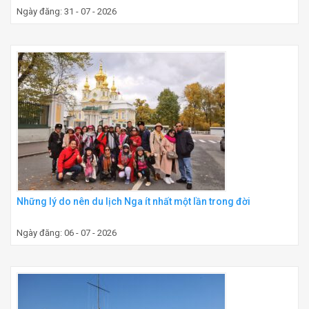
Ngày đăng: 31 - 07 - 2026
Những lý do nên du lịch Nga ít nhất một lần trong đời
Ngày đăng: 06 - 07 - 2026