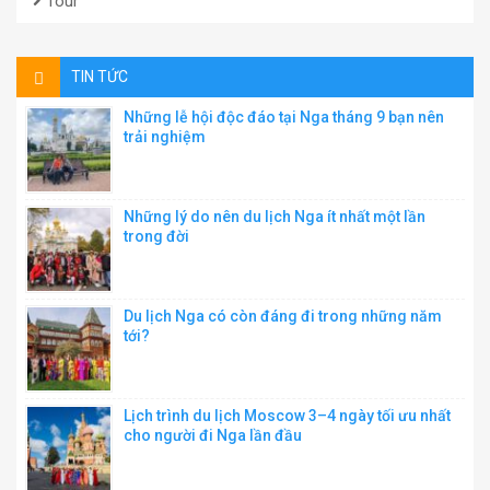
Tour
TIN TỨC
Những lễ hội độc đáo tại Nga tháng 9 bạn nên
trải nghiệm
Những lý do nên du lịch Nga ít nhất một lần
trong đời
Du lịch Nga có còn đáng đi trong những năm
tới?
Lịch trình du lịch Moscow 3–4 ngày tối ưu nhất
cho người đi Nga lần đầu