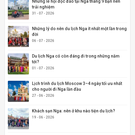
Những lễ hội độc đáo tại Nga tháng 9 bạn nên
trải nghiệm
31 - 07 - 2026
Những lý do nên du lịch Nga ít nhất một lần trong
đời
06 - 07 - 2026
Du lịch Nga có còn đáng đi trong những năm
tới?
01 - 07 - 2026
Lịch trình du lịch Moscow 3–4 ngày tối ưu nhất
cho người đi Nga lần đầu
27 - 06 - 2026
Khách sạn Nga: nên ở khu nào tiện du lịch?
19 - 06 - 2026