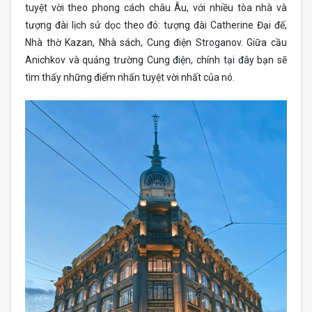
tuyệt vời theo phong cách châu Âu, với nhiều tòa nhà và
tượng đài lịch sử dọc theo đó: tượng đài Catherine Đại đế,
Nhà thờ Kazan, Nhà sách, Cung điện Stroganov. Giữa cầu
Anichkov và quảng trường Cung điện, chính tại đây bạn sẽ
tìm thấy những điểm nhấn tuyệt vời nhất của nó.