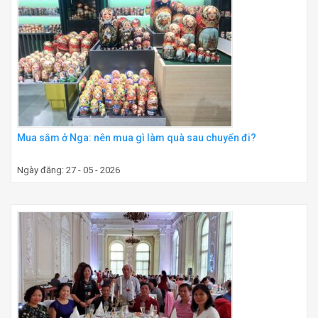
Mua sắm ở Nga: nên mua gì làm quà sau chuyến đi?
Ngày đăng: 27 - 05 - 2026