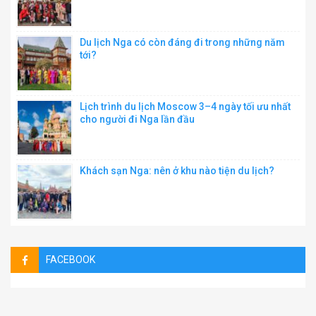
Du lịch Nga có còn đáng đi trong những năm
tới?
Lịch trình du lịch Moscow 3–4 ngày tối ưu nhất
cho người đi Nga lần đầu
Khách sạn Nga: nên ở khu nào tiện du lịch?
FACEBOOK