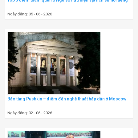
Ngày đăng: 05 - 06 - 2026
Bảo tàng Pushkin – điểm đến nghệ thuật hấp dẫn ở Moscow
Ngày đăng: 02 - 06 - 2026