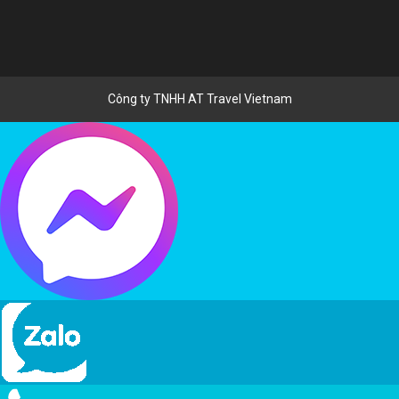
Công ty TNHH AT Travel Vietnam