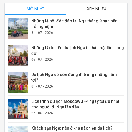
MỚI NHẤT
XEM NHIỀU
Những lễ hội độc đáo tại Nga tháng 9 bạn nên
trải nghiệm
31 - 07 - 2026
Những lý do nên du lịch Nga ít nhất một lần trong
đời
06 - 07 - 2026
Du lịch Nga có còn đáng đi trong những năm
tới?
01 - 07 - 2026
Lịch trình du lịch Moscow 3–4 ngày tối ưu nhất
cho người đi Nga lần đầu
27 - 06 - 2026
Khách sạn Nga: nên ở khu nào tiện du lịch?