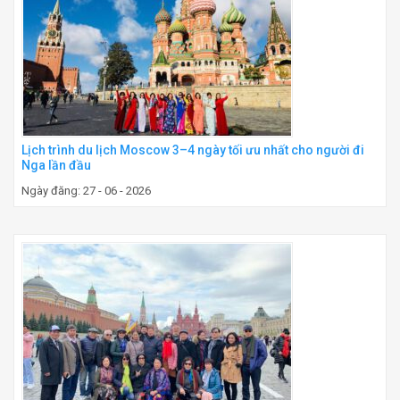
Lịch trình du lịch Moscow 3–4 ngày tối ưu nhất cho người đi
Nga lần đầu
Ngày đăng: 27 - 06 - 2026