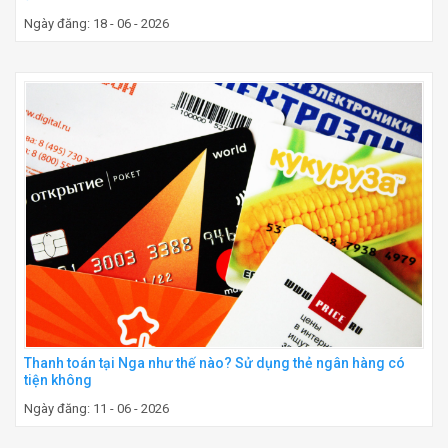
Ngày đăng: 18 - 06 - 2026
Thanh toán tại Nga như thế nào? Sử dụng thẻ ngân hàng có
tiện không
Ngày đăng: 11 - 06 - 2026