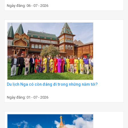
Ngày đăng: 06 - 07 - 2026
Du lịch Nga có còn đáng đi trong những năm tới?
Ngày đăng: 01 - 07 - 2026