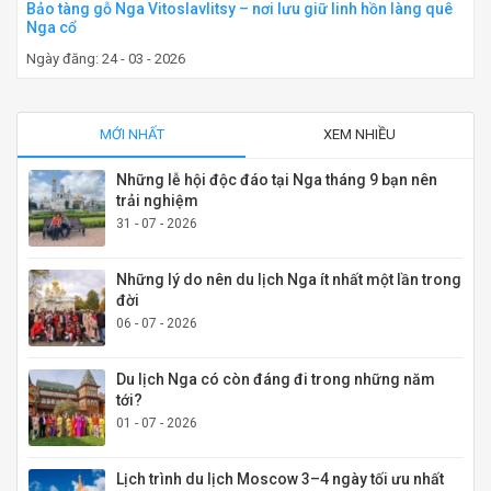
Bảo tàng gỗ Nga Vitoslavlitsy – nơi lưu giữ linh hồn làng quê
Nga cổ
Ngày đăng: 24 - 03 - 2026
MỚI NHẤT
XEM NHIỀU
Những lễ hội độc đáo tại Nga tháng 9 bạn nên
trải nghiệm
31 - 07 - 2026
Những lý do nên du lịch Nga ít nhất một lần trong
đời
06 - 07 - 2026
Du lịch Nga có còn đáng đi trong những năm
tới?
01 - 07 - 2026
Lịch trình du lịch Moscow 3–4 ngày tối ưu nhất