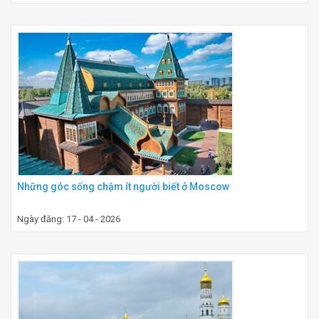
Những góc sống chậm ít người biết ở Moscow
Ngày đăng: 17 - 04 - 2026