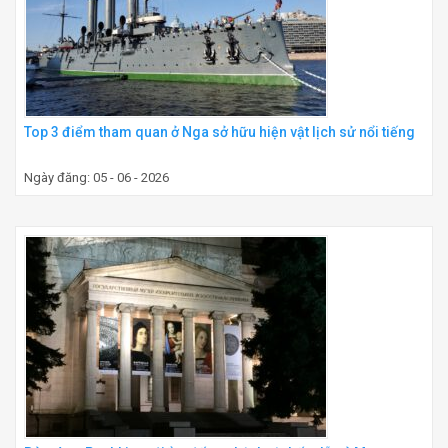
Top 3 điểm tham quan ở Nga sở hữu hiện vật lịch sử nổi tiếng
Ngày đăng: 05 - 06 - 2026