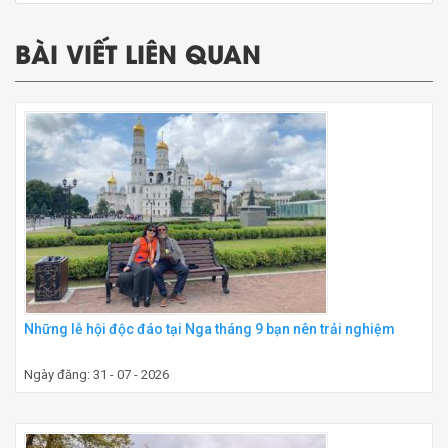
BÀI VIẾT LIÊN QUAN
Những lễ hội độc đáo tại Nga tháng 9 bạn nên trải nghiệm
Ngày đăng: 31 - 07 - 2026