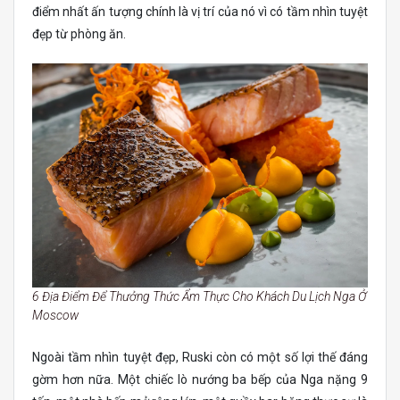
điểm nhất ấn tượng chính là vị trí của nó vì có tầm nhìn tuyệt
đẹp từ phòng ăn.
6 Địa Điểm Để Thưởng Thức Ẩm Thực Cho Khách Du Lịch Nga Ở
Moscow
Ngoài tầm nhìn tuyệt đẹp, Ruski còn có một số lợi thế đáng
gờm hơn nữa. Một chiếc lò nướng ba bếp của Nga nặng 9