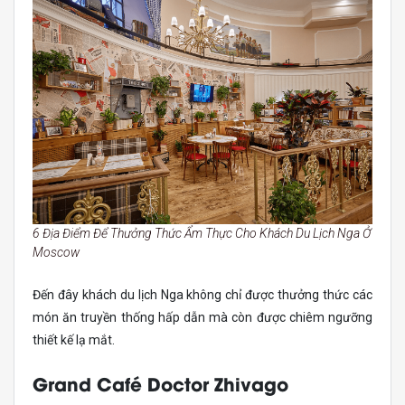
6 Địa Điểm Để Thưởng Thức Ẩm Thực Cho Khách Du Lịch Nga Ở
Moscow
Đến đây khách du lịch Nga không chỉ được thưởng thức các
món ăn truyền thống hấp dẫn mà còn được chiêm ngưỡng
thiết kế lạ mắt.
Grand Café Doctor Zhivago