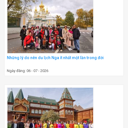
Những lý do nên du lịch Nga ít nhất một lần trong đời
Ngày đăng: 06 - 07 - 2026