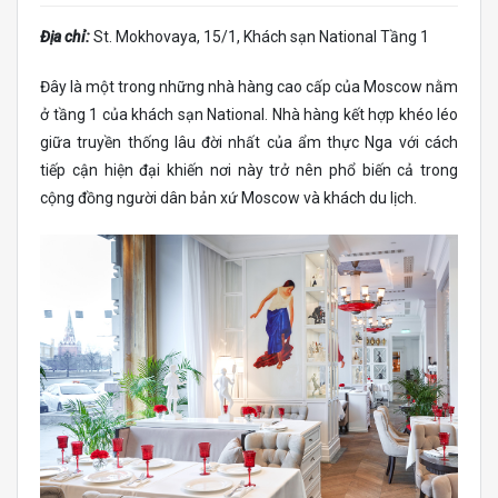
Địa chỉ:
St. Mokhovaya, 15/1, Khách sạn National Tầng 1
Đây là một trong những nhà hàng cao cấp của Moscow nằm
ở tầng 1 của khách sạn National. Nhà hàng kết hợp khéo léo
giữa truyền thống lâu đời nhất của ẩm thực Nga với cách
tiếp cận hiện đại khiến nơi này trở nên phổ biến cả trong
cộng đồng người dân bản xứ Moscow và khách du lịch.