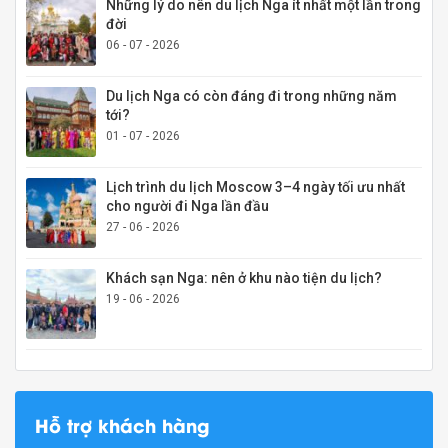
Những lý do nên du lịch Nga ít nhất một lần trong
đời
06 - 07 - 2026
Du lịch Nga có còn đáng đi trong những năm
tới?
01 - 07 - 2026
Lịch trình du lịch Moscow 3–4 ngày tối ưu nhất
cho người đi Nga lần đầu
27 - 06 - 2026
Khách sạn Nga: nên ở khu nào tiện du lịch?
19 - 06 - 2026
Hỗ trợ khách hàng