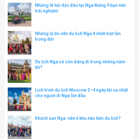
Những lễ hội độc đáo tại Nga tháng 9 bạn nên
trải nghiệm
Những lý do nên du lịch Nga ít nhất một lần
trong đời
Du lịch Nga có còn đáng đi trong những năm
tới?
Lịch trình du lịch Moscow 3–4 ngày tối ưu nhất
cho người đi Nga lần đầu
Khách sạn Nga: nên ở khu nào tiện du lịch?